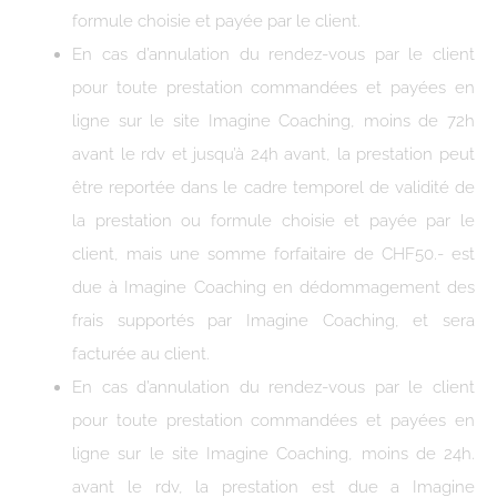
formule choisie et payée par le client.
En cas d’annulation du rendez-vous par le client
pour toute prestation commandées et payées en
ligne sur le site Imagine Coaching, moins de 72h
avant le rdv et jusqu’à 24h avant, la prestation peut
être reportée dans le cadre temporel de validité de
la prestation ou formule choisie et payée par le
client, mais une somme forfaitaire de CHF50.- est
due à Imagine Coaching en dédommagement des
frais supportés par Imagine Coaching, et sera
facturée au client.
En cas d’annulation du rendez-vous par le client
pour toute prestation commandées et payées en
ligne sur le site Imagine Coaching, moins de 24h.
avant le rdv, la prestation est due a Imagine