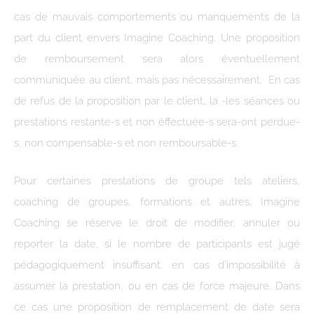
cas de mauvais comportements ou manquements de la
part du client envers Imagine Coaching. Une proposition
de remboursement sera alors éventuellement
communiquée au client, mais pas nécessairement. En cas
de refus de la proposition par le client, la -les séances ou
prestations restante-s et non éffectuée-s sera-ont perdue-
s, non compensable-s et non remboursable-s.
Pour certaines prestations de groupe tels ateliers,
coaching de groupes, formations et autres, Imagine
Coaching se réserve le droit de modifier, annuler ou
reporter la date, si le nombre de participants est jugé
pédagogiquement insuffisant, en cas d’impossibilité à
assumer la prestation, ou en cas de force majeure. Dans
ce cas une proposition de remplacement de date sera