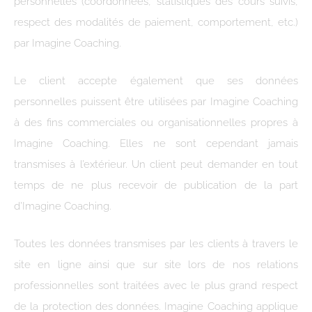
personnelles (coordonnées, statistiques des cours suivis,
respect des modalités de paiement, comportement, etc.)
par Imagine Coaching.
Le client accepte également que ses données
personnelles puissent être utilisées par Imagine Coaching
à des fins commerciales ou organisationnelles propres à
Imagine Coaching. Elles ne sont cependant jamais
transmises à l’extérieur. Un client peut demander en tout
temps de ne plus recevoir de publication de la part
d’Imagine Coaching.
Toutes les données transmises par les clients à travers le
site en ligne ainsi que sur site lors de nos relations
professionnelles sont traitées avec le plus grand respect
de la protection des données. Imagine Coaching applique