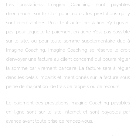
Les prestations Imagine Coaching sont payables
directement sur le site, pour toutes les prestations qui y
sont représentées. Pour tout autre prestation n’y figurant
pas, pour laquelle le paiement en ligne n’est pas possible
sur le site, ou pour toute somme supplémentaire due à
Imagine Coaching, Imagine Coaching se réserve le droit
d’envoyer une facture au client concerné qui pourra régler
la somme par virement bancaire. La facture sera à régler
dans les délais impartis et mentionnés sur la facture sous
peine de majoration, de frais de rappels ou de recours.
Le paiement des prestations Imagine Coaching payables
en ligne sont sur le site internet et sont payables par
avance avant toute prise de rendez-vous.