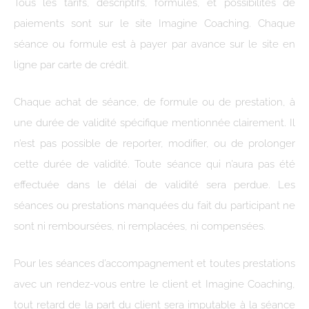
Tous les tarifs, descriptifs, formules, et possibilités de
paiements sont sur le site Imagine Coaching. Chaque
séance ou formule est à payer par avance sur le site en
ligne par carte de crédit.
Chaque achat de séance, de formule ou de prestation, à
une durée de validité spécifique mentionnée clairement. Il
n’est pas possible de reporter, modifier, ou de prolonger
cette durée de validité. Toute séance qui n’aura pas été
effectuée dans le délai de validité sera perdue. Les
séances ou prestations manquées du fait du participant ne
sont ni remboursées, ni remplacées, ni compensées.
Pour les séances d’accompagnement et toutes prestations
avec un rendez-vous entre le client et Imagine Coaching,
tout retard de la part du client sera imputable à la séance