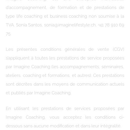
d’accompagnement, de formation et de prestations de
type life coaching et business coaching non soumise à la
TVA. Sonia Santos, sonia@imaginelifestyle.ch, +41 78 910 69
75.
Les présentes conditions générales de vente (CGV)
s’appliquent à toutes les prestations de service proposées
par Imagine Coaching (les accompagnements, séminaires,
ateliers, coaching et formations, et autres). Ces prestations
sont décrites dans les moyens de communication actuels
et publiés par Imagine Coaching.
En utilisant les prestations de services proposées par
Imagine Coaching, vous acceptez les conditions ci-
dessous sans aucune modification et dans leur intégralité.