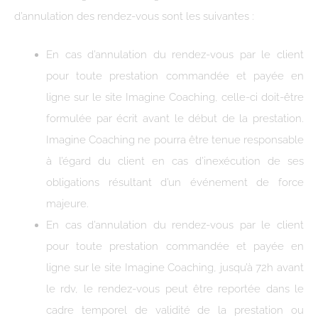
d’annulation des rendez-vous sont les suivantes :
En cas d’annulation du rendez-vous par le client
pour toute prestation commandée et payée en
ligne sur le site Imagine Coaching, celle-ci doit-être
formulée par écrit avant le début de la prestation.
Imagine Coaching ne pourra être tenue responsable
à l’égard du client en cas d’inexécution de ses
obligations résultant d’un événement de force
majeure.
En cas d’annulation du rendez-vous par le client
pour toute prestation commandée et payée en
ligne sur le site Imagine Coaching, jusqu’à 72h avant
le rdv, le rendez-vous peut être reportée dans le
cadre temporel de validité de la prestation ou